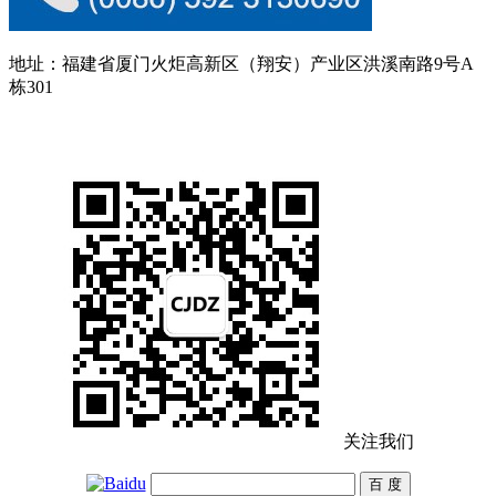
地址：福建省厦门火炬高新区（翔安）产业区洪溪南路9号A
栋301
闽ICP备07500441号 闽公网安备35020602000382号
关注我们